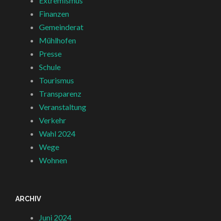
Extremismus
Finanzen
Gemeinderat
Mühlhofen
Presse
Schule
Tourismus
Transparenz
Veranstaltung
Verkehr
Wahl 2024
Wege
Wohnen
ARCHIV
Juni 2024