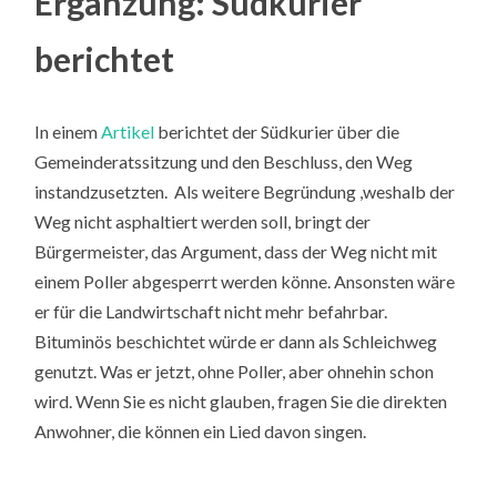
Ergänzung: Südkurier
berichtet
In einem
Artikel
berichtet der Südkurier über die
Gemeinderatssitzung und den Beschluss, den Weg
instandzusetzten. Als weitere Begründung ,weshalb der
Weg nicht asphaltiert werden soll, bringt der
Bürgermeister, das Argument, dass der Weg nicht mit
einem Poller abgesperrt werden könne. Ansonsten wäre
er für die Landwirtschaft nicht mehr befahrbar.
Bituminös beschichtet würde er dann als Schleichweg
genutzt. Was er jetzt, ohne Poller, aber ohnehin schon
wird. Wenn Sie es nicht glauben, fragen Sie die direkten
Anwohner, die können ein Lied davon singen.