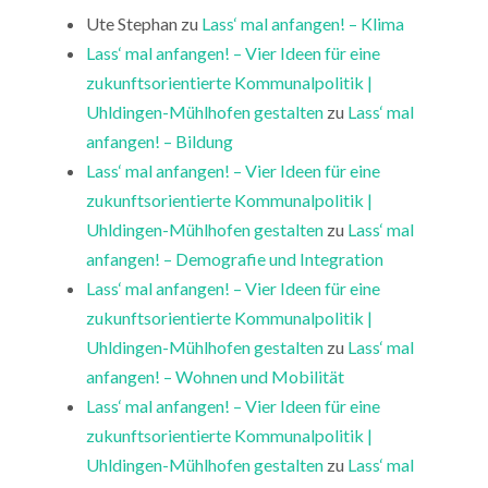
Ute Stephan
zu
Lass‘ mal anfangen! – Klima
Lass‘ mal anfangen! – Vier Ideen für eine
zukunftsorientierte Kommunalpolitik |
Uhldingen-Mühlhofen gestalten
zu
Lass‘ mal
anfangen! – Bildung
Lass‘ mal anfangen! – Vier Ideen für eine
zukunftsorientierte Kommunalpolitik |
Uhldingen-Mühlhofen gestalten
zu
Lass‘ mal
anfangen! – Demografie und Integration
Lass‘ mal anfangen! – Vier Ideen für eine
zukunftsorientierte Kommunalpolitik |
Uhldingen-Mühlhofen gestalten
zu
Lass‘ mal
anfangen! – Wohnen und Mobilität
Lass‘ mal anfangen! – Vier Ideen für eine
zukunftsorientierte Kommunalpolitik |
Uhldingen-Mühlhofen gestalten
zu
Lass‘ mal