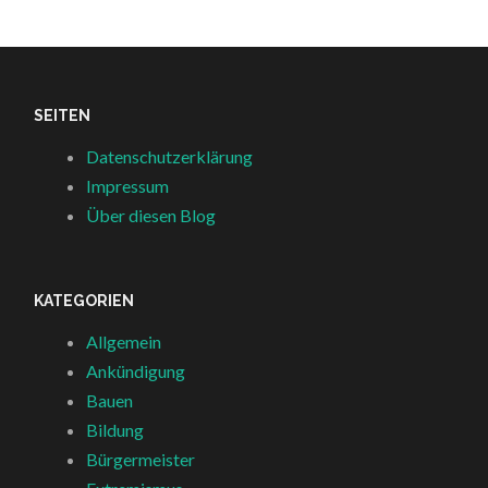
SEITEN
Datenschutzerklärung
Impressum
Über diesen Blog
KATEGORIEN
Allgemein
Ankündigung
Bauen
Bildung
Bürgermeister