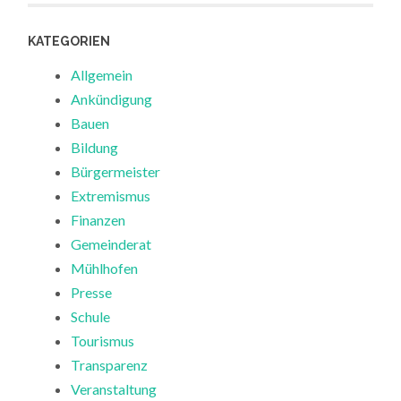
KATEGORIEN
Allgemein
Ankündigung
Bauen
Bildung
Bürgermeister
Extremismus
Finanzen
Gemeinderat
Mühlhofen
Presse
Schule
Tourismus
Transparenz
Veranstaltung