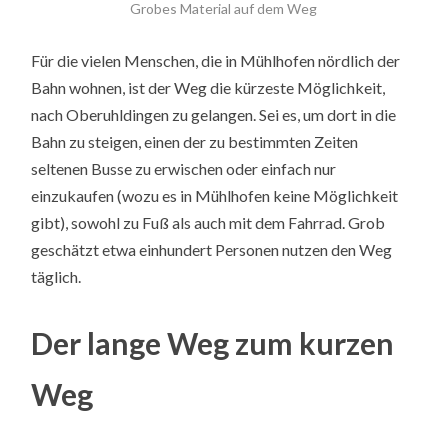
Grobes Material auf dem Weg
Für die vielen Menschen, die in Mühlhofen nördlich der
Bahn wohnen, ist der Weg die kürzeste Möglichkeit,
nach Oberuhldingen zu gelangen. Sei es, um dort in die
Bahn zu steigen, einen der zu bestimmten Zeiten
seltenen Busse zu erwischen oder einfach nur
einzukaufen (wozu es in Mühlhofen keine Möglichkeit
gibt), sowohl zu Fuß als auch mit dem Fahrrad. Grob
geschätzt etwa einhundert Personen nutzen den Weg
täglich.
Der lange Weg zum kurzen
Weg