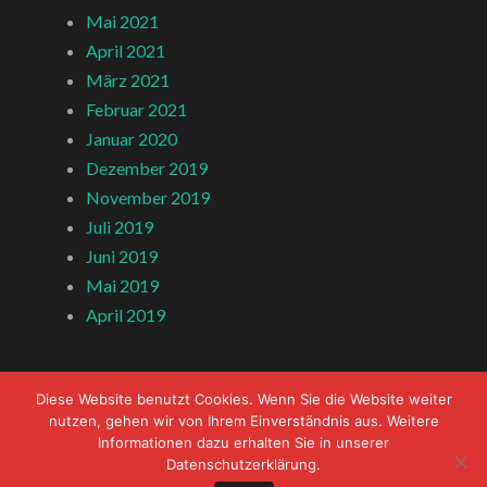
Mai 2021
April 2021
März 2021
Februar 2021
Januar 2020
Dezember 2019
November 2019
Juli 2019
Juni 2019
Mai 2019
April 2019
Diese Website benutzt Cookies. Wenn Sie die Website weiter
nutzen, gehen wir von Ihrem Einverständnis aus. Weitere
Informationen dazu erhalten Sie in unserer
Datenschutzerklärung.