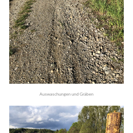
Auswaschungen und Gräben