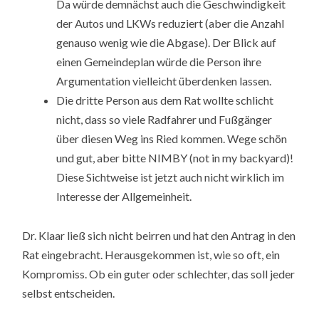
Da würde demnächst auch die Geschwindigkeit
der Autos und LKWs reduziert (aber die Anzahl
genauso wenig wie die Abgase). Der Blick auf
einen Gemeindeplan würde die Person ihre
Argumentation vielleicht überdenken lassen.
Die dritte Person aus dem Rat wollte schlicht
nicht, dass so viele Radfahrer und Fußgänger
über diesen Weg ins Ried kommen. Wege schön
und gut, aber bitte NIMBY (not in my backyard)!
Diese Sichtweise ist jetzt auch nicht wirklich im
Interesse der Allgemeinheit.
Dr. Klaar ließ sich nicht beirren und hat den Antrag in den
Rat eingebracht. Herausgekommen ist, wie so oft, ein
Kompromiss. Ob ein guter oder schlechter, das soll jeder
selbst entscheiden.