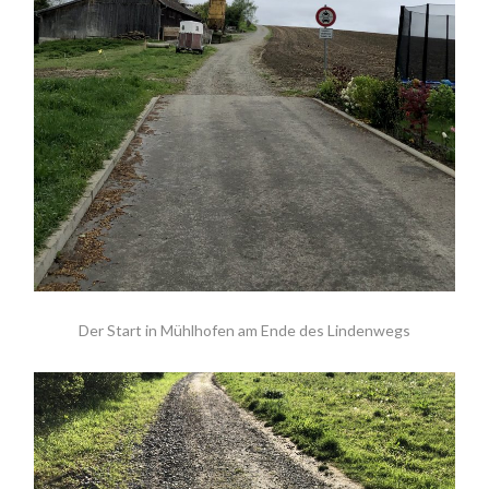
Der Start in Mühlhofen am Ende des Lindenwegs