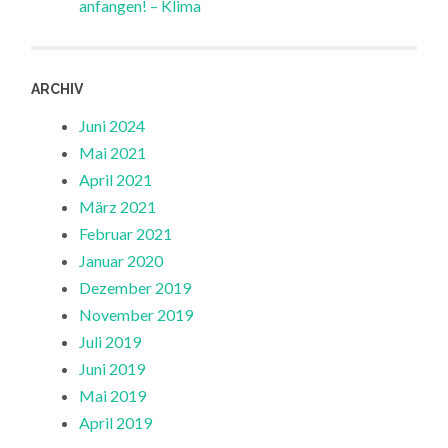
anfangen! – Klima
ARCHIV
Juni 2024
Mai 2021
April 2021
März 2021
Februar 2021
Januar 2020
Dezember 2019
November 2019
Juli 2019
Juni 2019
Mai 2019
April 2019