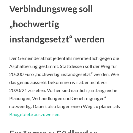
Verbindungsweg soll
„hochwertig
instandgesetzt“ werden
Der Gemeinderat hat jedenfalls mehrheitlich gegen die
Asphaltierung gestimmt. Stattdessen soll der Weg für
20.000 Euro „hochwertig instandgesetzt“ werden. Wie
das genau aussieht bekommen wir aber nicht vor
2020/21 zu sehen. Vorher sind nämlich „umfangreiche
Planungen, Verhandlungen und Genehmigungen“
notwendig. Dauert also länger, einen Weg zu planen, als
Baugebiete auszuweisen
.