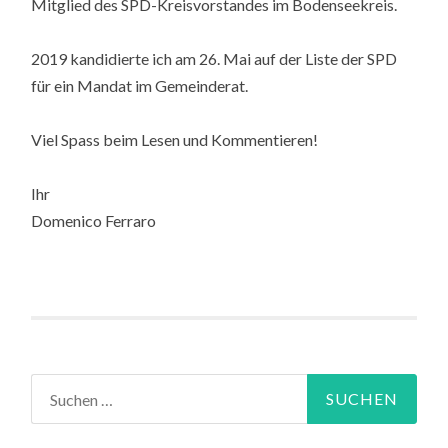
Mitglied des SPD-Kreisvorstandes im Bodenseekreis.
2019 kandidierte ich am 26. Mai auf der Liste der SPD
für ein Mandat im Gemeinderat.
Viel Spass beim Lesen und Kommentieren!
Ihr
Domenico Ferraro
Suchen
nach: