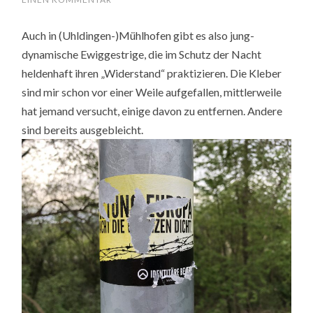
Auch in (Uhldingen-)Mühlhofen gibt es also jung-
dynamische Ewiggestrige, die im Schutz der Nacht
heldenhaft ihren „Widerstand“ praktizieren. Die Kleber
sind mir schon vor einer Weile aufgefallen, mittlerweile
hat jemand versucht, einige davon zu entfernen. Andere
sind bereits ausgebleicht.