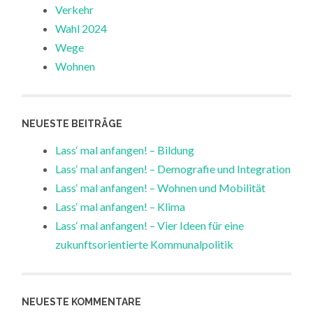
Verkehr
Wahl 2024
Wege
Wohnen
NEUESTE BEITRÄGE
Lass‘ mal anfangen! – Bildung
Lass‘ mal anfangen! – Demografie und Integration
Lass‘ mal anfangen! – Wohnen und Mobilität
Lass‘ mal anfangen! – Klima
Lass‘ mal anfangen! – Vier Ideen für eine
zukunftsorientierte Kommunalpolitik
NEUESTE KOMMENTARE