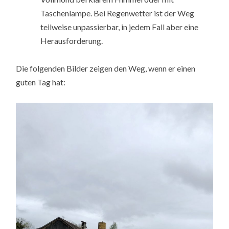
Taschenlampe. Bei Regenwetter ist der Weg
teilweise unpassierbar, in jedem Fall aber eine
Herausforderung.
Die folgenden Bilder zeigen den Weg, wenn er einen
guten Tag hat: