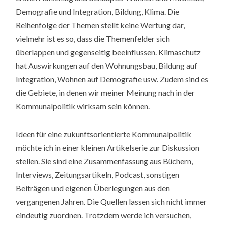
Demografie und Integration, Bildung, Klima. Die
Reihenfolge der Themen stellt keine Wertung dar,
vielmehr ist es so, dass die Themenfelder sich
überlappen und gegenseitig beeinflussen. Klimaschutz
hat Auswirkungen auf den Wohnungsbau, Bildung auf
Integration, Wohnen auf Demografie usw. Zudem sind es
die Gebiete, in denen wir meiner Meinung nach in der
Kommunalpolitik wirksam sein können.
Ideen für eine zukunftsorientierte Kommunalpolitik
möchte ich in einer kleinen Artikelserie zur Diskussion
stellen. Sie sind eine Zusammenfassung aus Büchern,
Interviews, Zeitungsartikeln, Podcast, sonstigen
Beiträgen und eigenen Überlegungen aus den
vergangenen Jahren. Die Quellen lassen sich nicht immer
eindeutig zuordnen. Trotzdem werde ich versuchen,