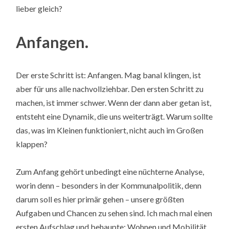
lieber gleich?
Anfangen.
Der erste Schritt ist: Anfangen. Mag banal klingen, ist
aber für uns alle nachvollziehbar. Den ersten Schritt zu
machen, ist immer schwer. Wenn der dann aber getan ist,
entsteht eine Dynamik, die uns weiterträgt. Warum sollte
das, was im Kleinen funktioniert, nicht auch im Großen
klappen?
Zum Anfang gehört unbedingt eine nüchterne Analyse,
worin denn – besonders in der Kommunalpolitik, denn
darum soll es hier primär gehen – unsere größten
Aufgaben und Chancen zu sehen sind. Ich mach mal einen
ersten Aufschlag und behaupte: Wohnen und Mobilität,