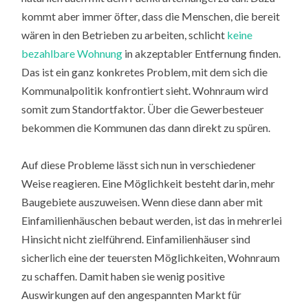
kommt aber immer öfter, dass die Menschen, die bereit
wären in den Betrieben zu arbeiten, schlicht
keine
bezahlbare Wohnung
in akzeptabler Entfernung finden.
Das ist ein ganz konkretes Problem, mit dem sich die
Kommunalpolitik konfrontiert sieht. Wohnraum wird
somit zum Standortfaktor. Über die Gewerbesteuer
bekommen die Kommunen das dann direkt zu spüren.
Auf diese Probleme lässt sich nun in verschiedener
Weise reagieren. Eine Möglichkeit besteht darin, mehr
Baugebiete auszuweisen. Wenn diese dann aber mit
Einfamilienhäuschen bebaut werden, ist das in mehrerlei
Hinsicht nicht zielführend. Einfamilienhäuser sind
sicherlich eine der teuersten Möglichkeiten, Wohnraum
zu schaffen. Damit haben sie wenig positive
Auswirkungen auf den angespannten Markt für