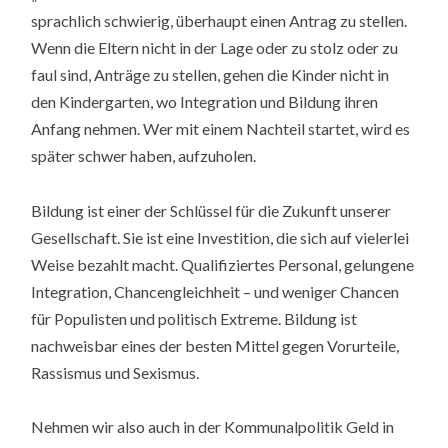
sprachlich schwierig, überhaupt einen Antrag zu stellen.
Wenn die Eltern nicht in der Lage oder zu stolz oder zu
faul sind, Anträge zu stellen, gehen die Kinder nicht in
den Kindergarten, wo Integration und Bildung ihren
Anfang nehmen. Wer mit einem Nachteil startet, wird es
später schwer haben, aufzuholen.
Bildung ist einer der Schlüssel für die Zukunft unserer
Gesellschaft. Sie ist eine Investition, die sich auf vielerlei
Weise bezahlt macht. Qualifiziertes Personal, gelungene
Integration, Chancengleichheit – und weniger Chancen
für Populisten und politisch Extreme. Bildung ist
nachweisbar eines der besten Mittel gegen Vorurteile,
Rassismus und Sexismus.
Nehmen wir also auch in der Kommunalpolitik Geld in