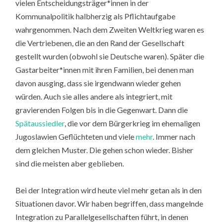
vielen Entscheidungsträger*innen in der
Kommunalpolitik halbherzig als Pflichtaufgabe
wahrgenommen. Nach dem Zweiten Weltkrieg waren es
die Vertriebenen, die an den Rand der Gesellschaft
gestellt wurden (obwohl sie Deutsche waren). Später die
Gastarbeiter*innen mit ihren Familien, bei denen man
davon ausging, dass sie irgendwann wieder gehen
würden. Auch sie alles andere als integriert, mit
gravierenden Folgen bis in die Gegenwart. Dann die
Spätaussiedler
, die vor dem Bürgerkrieg im ehemaligen
Jugoslawien Geflüchteten und viele
mehr
. Immer nach
dem gleichen Muster. Die gehen schon wieder. Bisher
sind die meisten aber geblieben.
Bei der Integration wird heute viel mehr getan als in den
Situationen davor. Wir haben begriffen, dass mangelnde
Integration zu Parallelgesellschaften führt, in denen