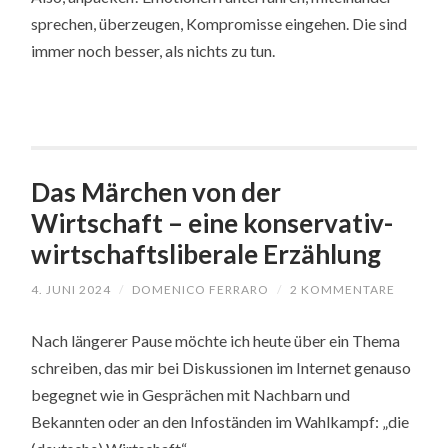
sprechen, überzeugen, Kompromisse eingehen. Die sind
immer noch besser, als nichts zu tun.
Das Märchen von der
Wirtschaft – eine konservativ-
wirtschaftsliberale Erzählung
4. JUNI 2024
/
DOMENICO FERRARO
/
2 KOMMENTARE
Nach längerer Pause möchte ich heute über ein Thema
schreiben, das mir bei Diskussionen im Internet genauso
begegnet wie in Gesprächen mit Nachbarn und
Bekannten oder an den Infoständen im Wahlkampf: „die