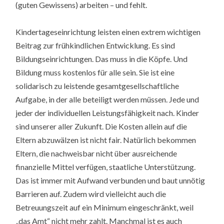
(guten Gewissens) arbeiten – und fehlt.
Kindertageseinrichtung leisten einen extrem wichtigen
Beitrag zur frühkindlichen Entwicklung. Es sind
Bildungseinrichtungen. Das muss in die Köpfe. Und
Bildung muss kostenlos für alle sein. Sie ist eine
solidarisch zu leistende gesamtgesellschaftliche
Aufgabe, in der alle beteiligt werden müssen. Jede und
jeder der individuellen Leistungsfähigkeit nach. Kinder
sind unserer aller Zukunft. Die Kosten allein auf die
Eltern abzuwälzen ist nicht fair. Natürlich bekommen
Eltern, die nachweisbar nicht über ausreichende
finanzielle Mittel verfügen, staatliche Unterstützung.
Das ist immer mit Aufwand verbunden und baut unnötig
Barrieren auf. Zudem wird vielleicht auch die
Betreuungszeit auf ein Minimum eingeschränkt, weil
„das Amt“ nicht mehr zahlt. Manchmal ist es auch