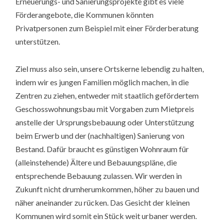
Erneuerungs- und Sanierungsprojekte gibt es viele
Förderangebote, die Kommunen könnten
Privatpersonen zum Beispiel mit einer Förderberatung
unterstützen.
Ziel muss also sein, unsere Ortskerne lebendig zu halten,
indem wir es jungen Familien möglich machen, in die
Zentren zu ziehen, entweder mit staatlich gefördertem
Geschosswohnungsbau mit Vorgaben zum Mietpreis
anstelle der Ursprungsbebauung oder Unterstützung
beim Erwerb und der (nachhaltigen) Sanierung von
Bestand. Dafür braucht es günstigen Wohnraum für
(alleinstehende) Ältere und Bebauungspläne, die
entsprechende Bebauung zulassen. Wir werden in
Zukunft nicht drumherumkommen, höher zu bauen und
näher aneinander zu rücken. Das Gesicht der kleinen
Kommunen wird somit ein Stück weit urbaner werden.