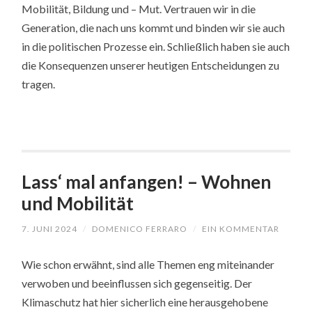
Mobilität, Bildung und – Mut. Vertrauen wir in die
Generation, die nach uns kommt und binden wir sie auch
in die politischen Prozesse ein. Schließlich haben sie auch
die Konsequenzen unserer heutigen Entscheidungen zu
tragen.
Lass‘ mal anfangen! – Wohnen
und Mobilität
7. JUNI 2024
/
DOMENICO FERRARO
/
EIN KOMMENTAR
Wie schon erwähnt, sind alle Themen eng miteinander
verwoben und beeinflussen sich gegenseitig. Der
Klimaschutz hat hier sicherlich eine herausgehobene