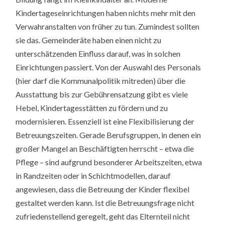
Kindertageseinrichtungen haben nichts mehr mit den
Verwahranstalten von früher zu tun. Zumindest sollten
sie das. Gemeinderäte haben einen nicht zu
unterschätzenden Einfluss darauf, was in solchen
Einrichtungen passiert. Von der Auswahl des Personals
(hier darf die Kommunalpolitik mitreden) über die
Ausstattung bis zur Gebührensatzung gibt es viele
Hebel, Kindertagesstätten zu fördern und zu
modernisieren. Essenziell ist eine Flexibilisierung der
Betreuungszeiten. Gerade Berufsgruppen, in denen ein
großer Mangel an Beschäftigten herrscht – etwa die
Pflege – sind aufgrund besonderer Arbeitszeiten, etwa
in Randzeiten oder in Schichtmodellen, darauf
angewiesen, dass die Betreuung der Kinder flexibel
gestaltet werden kann. Ist die Betreuungsfrage nicht
zufriedenstellend geregelt, geht das Elternteil nicht