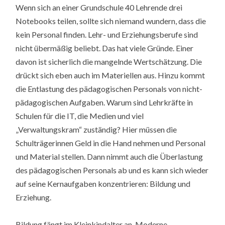
Wenn sich an einer Grundschule 40 Lehrende drei
Notebooks teilen, sollte sich niemand wundern, dass die
kein Personal finden. Lehr- und Erziehungsberufe sind
nicht übermäßig beliebt. Das hat viele Gründe. Einer
davon ist sicherlich die mangelnde Wertschätzung. Die
drückt sich eben auch im Materiellen aus. Hinzu kommt
die Entlastung des pädagogischen Personals von nicht-
pädagogischen Aufgaben. Warum sind Lehrkräfte in
Schulen für die IT, die Medien und viel
„Verwaltungskram“ zuständig? Hier müssen die
Schulträgerinnen Geld in die Hand nehmen und Personal
und Material stellen. Dann nimmt auch die Überlastung
des pädagogischen Personals ab und es kann sich wieder
auf seine Kernaufgaben konzentrieren: Bildung und
Erziehung.
Bildung fängt im Kleinkindalter an. Moderne