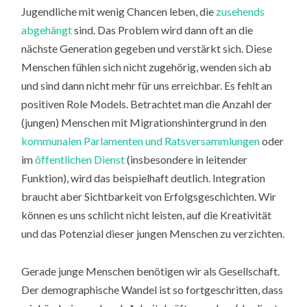
Jugendliche mit wenig Chancen leben, die
zusehends
abgehängt
sind. Das Problem wird dann oft an die
nächste Generation gegeben und verstärkt sich. Diese
Menschen fühlen sich nicht zugehörig, wenden sich ab
und sind dann nicht mehr für uns erreichbar. Es fehlt an
positiven Role Models. Betrachtet man die Anzahl der
(jungen) Menschen mit Migrationshintergrund in den
kommunalen Parlamenten und Ratsversammlungen
oder
im
öffentlichen Dienst
(insbesondere in leitender
Funktion), wird das beispielhaft deutlich. Integration
braucht aber Sichtbarkeit von Erfolgsgeschichten. Wir
können es uns schlicht nicht leisten, auf die Kreativität
und das Potenzial dieser jungen Menschen zu verzichten.
Gerade junge Menschen benötigen wir als Gesellschaft.
Der demographische Wandel ist so fortgeschritten, dass