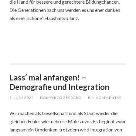
die Hand für bessere und gerechtere Bildungchancen.
Die Generationen nach uns werden es uns eher danken
als eine „schöne“ Haushaltsbilanz.
Lass‘ mal anfangen! –
Demografie und Integration
7. JUNI 2024
/
DOMENICO FERRARO
/
EIN KOMMENTAR
Wir machen als Gesellschaft und als Staat wieder die
gleichen Fehler wie mehrere Male zuvor. Es beginnt zwar
langsam ein Umdenken, trotzdem wird Integration von