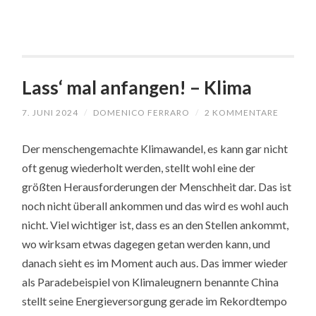
Lass‘ mal anfangen! – Klima
7. JUNI 2024
/
DOMENICO FERRARO
/
2 KOMMENTARE
Der menschengemachte Klimawandel, es kann gar nicht
oft genug wiederholt werden, stellt wohl eine der
größten Herausforderungen der Menschheit dar. Das ist
noch nicht überall ankommen und das wird es wohl auch
nicht. Viel wichtiger ist, dass es an den Stellen ankommt,
wo wirksam etwas dagegen getan werden kann, und
danach sieht es im Moment auch aus. Das immer wieder
als Paradebeispiel von Klimaleugnern benannte China
stellt seine Energieversorgung gerade im Rekordtempo