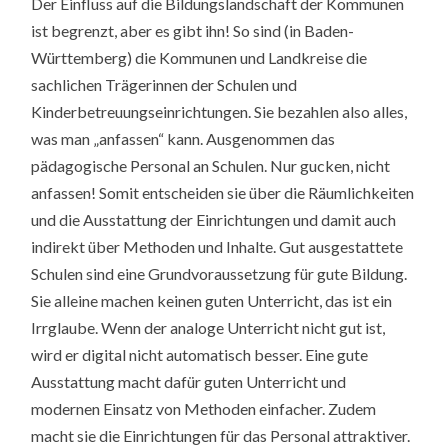
Der Einfluss auf die Bildungslandschaft der Kommunen
ist begrenzt, aber es gibt ihn! So sind (in Baden-
Württemberg) die Kommunen und Landkreise die
sachlichen Trägerinnen der Schulen und
Kinderbetreuungseinrichtungen. Sie bezahlen also alles,
was man „anfassen“ kann. Ausgenommen das
pädagogische Personal an Schulen. Nur gucken, nicht
anfassen! Somit entscheiden sie über die Räumlichkeiten
und die Ausstattung der Einrichtungen und damit auch
indirekt über Methoden und Inhalte. Gut ausgestattete
Schulen sind eine Grundvoraussetzung für gute Bildung.
Sie alleine machen keinen guten Unterricht, das ist ein
Irrglaube. Wenn der analoge Unterricht nicht gut ist,
wird er digital nicht automatisch besser. Eine gute
Ausstattung macht dafür guten Unterricht und
modernen Einsatz von Methoden einfacher. Zudem
macht sie die Einrichtungen für das Personal attraktiver.