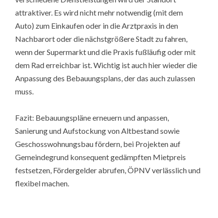
attraktiver. Es wird nicht mehr notwendig (mit dem
Auto) zum Einkaufen oder in die Arztpraxis in den
Nachbarort oder die nächstgrößere Stadt zu fahren,
wenn der Supermarkt und die Praxis fußläufig oder mit
dem Rad erreichbar ist. Wichtig ist auch hier wieder die
Anpassung des Bebauungsplans, der das auch zulassen
muss.
Fazit: Bebauungspläne erneuern und anpassen,
Sanierung und Aufstockung von Altbestand sowie
Geschosswohnungsbau fördern, bei Projekten auf
Gemeindegrund konsequent gedämpften Mietpreis
festsetzen, Fördergelder abrufen, ÖPNV verlässlich und
flexibel machen.