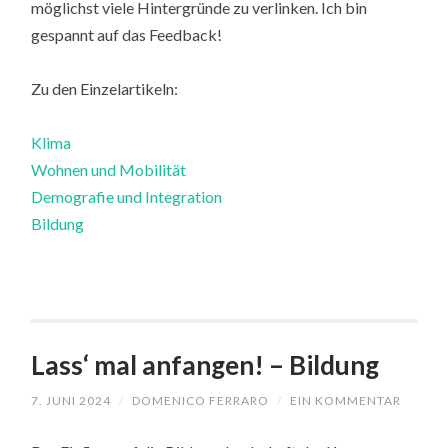
möglichst viele Hintergründe zu verlinken. Ich bin
gespannt auf das Feedback!
Zu den Einzelartikeln:
Klima
Wohnen und Mobilität
Demografie und Integration
Bildung
Lass‘ mal anfangen! – Bildung
7. JUNI 2024
/
DOMENICO FERRARO
/
EIN KOMMENTAR