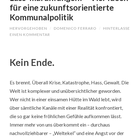
für eine zukunftsorientierte
Kommunalpolitik
HERVORGEHOBEN
/
DOMENICO FERRARO
/
HINTERLASSE
EINEN KOMMENTAR
Kein Ende.
Es brennt. Überall Krise, Katastrophe, Hass, Gewalt. Die
Welt ist komplexer und unübersichtlicher geworden.
Wer nicht in einer einsamen Hütte im Wald lebt, wird
über sämtliche Kanäle mit einer Realität konfrontiert,
die so gar keine fröhlichen Gefühle aufkommen lässt.
Immer mehr von uns überkommt ein – durchaus
nachvollziehbarer – „Weltekel“ und eine Angst vor der