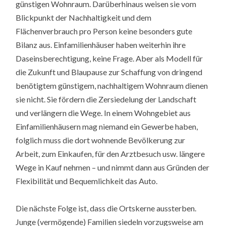
günstigen Wohnraum. Darüberhinaus weisen sie vom
Blickpunkt der Nachhaltigkeit und dem
Flächenverbrauch pro Person keine besonders gute
Bilanz aus. Einfamilienhäuser haben weiterhin ihre
Daseinsberechtigung, keine Frage. Aber als Modell für
die Zukunft und Blaupause zur Schaffung von dringend
benötigtem günstigem, nachhaltigem Wohnraum dienen
sie nicht. Sie fördern die Zersiedelung der Landschaft
und verlängern die Wege. In einem Wohngebiet aus
Einfamilienhäusern mag niemand ein Gewerbe haben,
folglich muss die dort wohnende Bevölkerung zur
Arbeit, zum Einkaufen, für den Arztbesuch usw. längere
Wege in Kauf nehmen – und nimmt dann aus Gründen der
Flexibilität und Bequemlichkeit das Auto.
Die nächste Folge ist, dass die Ortskerne aussterben.
Junge (vermögende) Familien siedeln vorzugsweise am