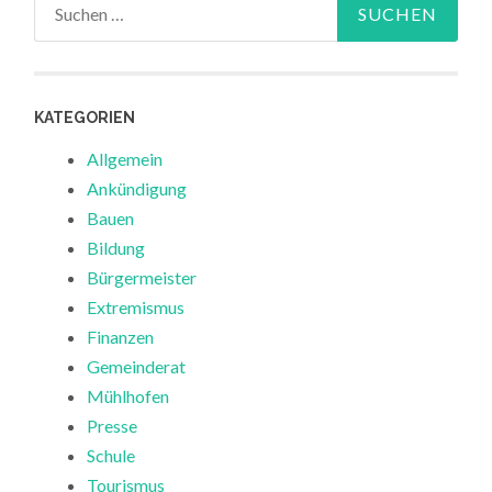
Suchen
nach:
KATEGORIEN
Allgemein
Ankündigung
Bauen
Bildung
Bürgermeister
Extremismus
Finanzen
Gemeinderat
Mühlhofen
Presse
Schule
Tourismus