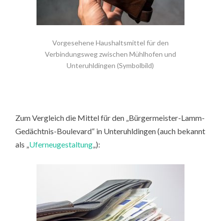
Vorgesehene Haushaltsmittel für den
Verbindungsweg zwischen Mühlhofen und
Unteruhldingen (Symbolbild)
Zum Vergleich die Mittel für den „Bürgermeister-Lamm-
Gedächtnis-Boulevard“ in Unteruhldingen (auch bekannt
als „
Uferneugestaltung
„):