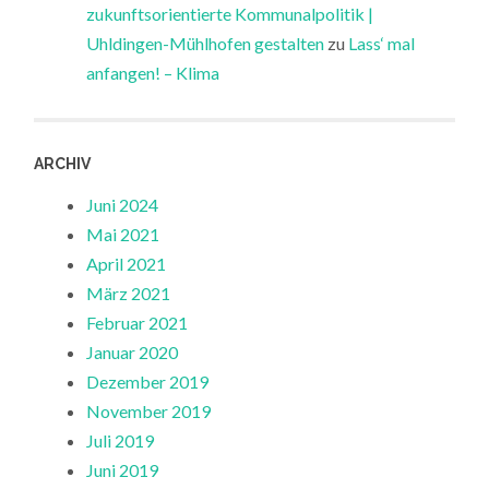
zukunftsorientierte Kommunalpolitik |
Uhldingen-Mühlhofen gestalten
zu
Lass‘ mal
anfangen! – Klima
ARCHIV
Juni 2024
Mai 2021
April 2021
März 2021
Februar 2021
Januar 2020
Dezember 2019
November 2019
Juli 2019
Juni 2019