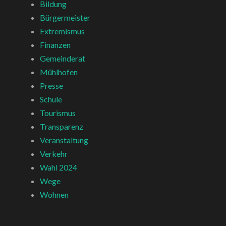
Bildung
Bürgermeister
Extremismus
Finanzen
Gemeinderat
Mühlhofen
Presse
Schule
Tourismus
Transparenz
Veranstaltung
Verkehr
Wahl 2024
Wege
Wohnen