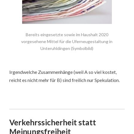
Bereits eingesetzte sowie im Haushalt 2020
vorgesehene Mittel für die Uferneugestaltung in
Unteruhldingen (Symbolbild)
Irgendwelche Zusammenhänge (weil A so viel kostet,
reicht es nicht mehr für B) sind freilich nur Spekulation.
Verkehrssicherheit statt
Meinungsfreiheit