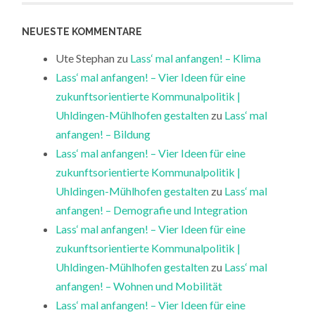
NEUESTE KOMMENTARE
Ute Stephan
zu
Lass‘ mal anfangen! – Klima
Lass‘ mal anfangen! – Vier Ideen für eine
zukunftsorientierte Kommunalpolitik |
Uhldingen-Mühlhofen gestalten
zu
Lass‘ mal
anfangen! – Bildung
Lass‘ mal anfangen! – Vier Ideen für eine
zukunftsorientierte Kommunalpolitik |
Uhldingen-Mühlhofen gestalten
zu
Lass‘ mal
anfangen! – Demografie und Integration
Lass‘ mal anfangen! – Vier Ideen für eine
zukunftsorientierte Kommunalpolitik |
Uhldingen-Mühlhofen gestalten
zu
Lass‘ mal
anfangen! – Wohnen und Mobilität
Lass‘ mal anfangen! – Vier Ideen für eine