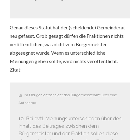
Genau dieses Statut hat der (scheidende) Gemeinderat
neu gefasst. Grob gesagt dürfen die Fraktionen nichts
veröffentlichen, was nicht vom Bürgermeister
abgesegnet wurde. Wenn es unterschiedliche
Meinungen geben sollte, wird nichts veröffentlicht.
Zitat:
„
9. Im Übrigen entscheidet das Bürgermeisteramt über eine
Aufnahme.
10. Bei evtl. Meinungsunterschieden über den
Inhalt des Beitrages zwischen dem
Bürgermeister und der Fraktion sollen diese