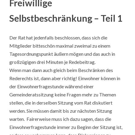
Freiwillige
Selbstbeschränkung – Teil 1
Der Rat hat jedenfalls beschlossen, dass sich die
Mitglieder bitteschön maximal zweimal zu einem
Tagesordnungspunkt äußern mögen und das auch in
großzügigen drei Minuten je Redebeitrag.
Wenn man dann auch gleich beim Beschränken des
Rederechts ist, dann aber richtig! Einwohner können in
der Einwohnerfragestunde während einer
Gemeinderatssitzung keine Fragen mehr zu Themen
stellen, die in derselben Sitzung vom Rat diskutiert
werden. Sie müssen damit bis zur nächsten Sitzung
warten. Fairerweise muss ich dazu sagen, dass die
Einwohnerfragestunde immer zu Beginn der Sitzung ist,