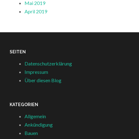
Mai 2019
April 2019
SEITEN
Datenschutzerklärung
Impressum
Über diesen Blog
KATEGORIEN
Allgemein
Ankündigung
Bauen