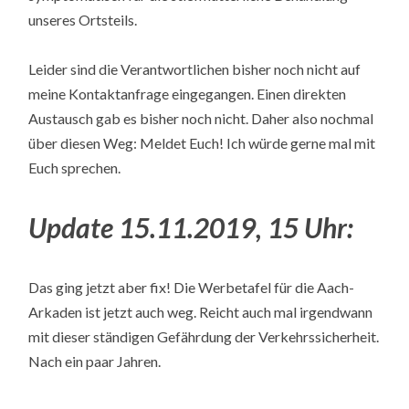
unseres Ortsteils.
Leider sind die Verantwortlichen bisher noch nicht auf
meine Kontaktanfrage eingegangen. Einen direkten
Austausch gab es bisher noch nicht. Daher also nochmal
über diesen Weg: Meldet Euch! Ich würde gerne mal mit
Euch sprechen.
Update 15.11.2019, 15 Uhr:
Das ging jetzt aber fix! Die Werbetafel für die Aach-
Arkaden ist jetzt auch weg. Reicht auch mal irgendwann
mit dieser ständigen Gefährdung der Verkehrssicherheit.
Nach ein paar Jahren.