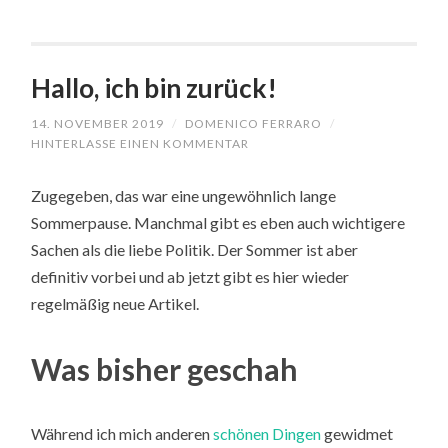
Hallo, ich bin zurück!
14. NOVEMBER 2019
/
DOMENICO FERRARO
/
HINTERLASSE EINEN KOMMENTAR
Zugegeben, das war eine ungewöhnlich lange
Sommerpause. Manchmal gibt es eben auch wichtigere
Sachen als die liebe Politik. Der Sommer ist aber
definitiv vorbei und ab jetzt gibt es hier wieder
regelmäßig neue Artikel.
Was bisher geschah
Während ich mich anderen
schönen Dingen
gewidmet