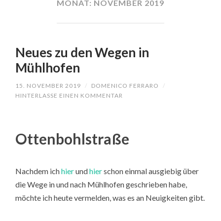
MONAT:
NOVEMBER 2019
Neues zu den Wegen in
Mühlhofen
15. NOVEMBER 2019
/
DOMENICO FERRARO
/
HINTERLASSE EINEN KOMMENTAR
Ottenbohlstraße
Nachdem ich
hier
und
hier
schon einmal ausgiebig über
die Wege in und nach Mühlhofen geschrieben habe,
möchte ich heute vermelden, was es an Neuigkeiten gibt.