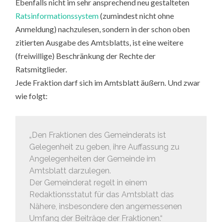
Ebenfalls nicht im sehr ansprechend neu gestalteten
Ratsinformationssystem
(zumindest nicht ohne
Anmeldung) nachzulesen, sondern in der schon oben
zitierten Ausgabe des Amtsblatts, ist eine weitere
(freiwillige) Beschränkung der Rechte der
Ratsmitglieder.
Jede Fraktion darf sich im Amtsblatt äußern. Und zwar
wie folgt:
„Den Fraktionen des Gemeinderats ist
Gelegenheit zu geben, ihre Auffassung zu
Angelegenheiten der Gemeinde im
Amtsblatt darzulegen.
Der Gemeinderat regelt in einem
Redaktionsstatut für das Amtsblatt das
Nähere, insbesondere den angemessenen
Umfang der Beiträge der Fraktionen.“