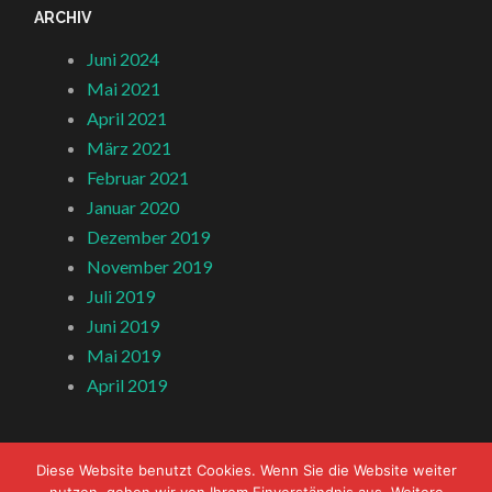
ARCHIV
Juni 2024
Mai 2021
April 2021
März 2021
Februar 2021
Januar 2020
Dezember 2019
November 2019
Juli 2019
Juni 2019
Mai 2019
April 2019
Diese Website benutzt Cookies. Wenn Sie die Website weiter