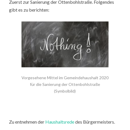
Zuerst zur Sanierung der Ottenbohlstraße. Folgendes
gibt es zu berichten:
Vorgesehene Mittel im Gemeindehaushalt 2020
für die Sanierung der Ottenbohlstraße
(Symbolbild)
Zu entnehmen der
Haushaltsrede
des Bürgermeisters.