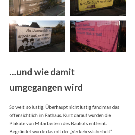
…und wie damit
umgegangen wird
So weit, so lustig. Überhaupt nicht lustig fand man das
offensichtlich im Rathaus. Kurz darauf wurden die
Plakate von Mitarbeitern des Bauhofs entfernt.
Begründet wurde das mit der „Verkehrssicherheit“