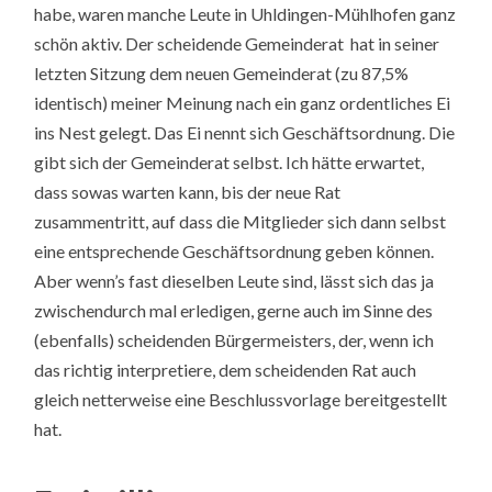
habe, waren manche Leute in Uhldingen-Mühlhofen ganz
schön aktiv. Der scheidende Gemeinderat hat in seiner
letzten Sitzung dem neuen Gemeinderat (zu 87,5%
identisch) meiner Meinung nach ein ganz ordentliches Ei
ins Nest gelegt. Das Ei nennt sich Geschäftsordnung. Die
gibt sich der Gemeinderat selbst. Ich hätte erwartet,
dass sowas warten kann, bis der neue Rat
zusammentritt, auf dass die Mitglieder sich dann selbst
eine entsprechende Geschäftsordnung geben können.
Aber wenn’s fast dieselben Leute sind, lässt sich das ja
zwischendurch mal erledigen, gerne auch im Sinne des
(ebenfalls) scheidenden Bürgermeisters, der, wenn ich
das richtig interpretiere, dem scheidenden Rat auch
gleich netterweise eine Beschlussvorlage bereitgestellt
hat.