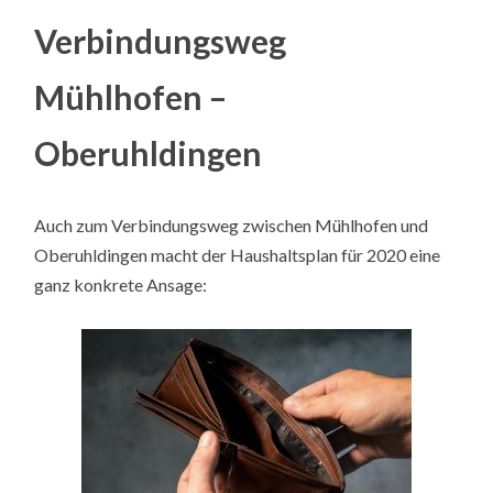
Verbindungsweg
Mühlhofen –
Oberuhldingen
Auch zum Verbindungsweg zwischen Mühlhofen und
Oberuhldingen macht der Haushaltsplan für 2020 eine
ganz konkrete Ansage: