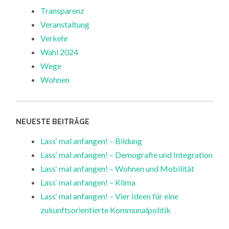
Transparenz
Veranstaltung
Verkehr
Wahl 2024
Wege
Wohnen
NEUESTE BEITRÄGE
Lass‘ mal anfangen! – Bildung
Lass‘ mal anfangen! – Demografie und Integration
Lass‘ mal anfangen! – Wohnen und Mobilität
Lass‘ mal anfangen! – Klima
Lass‘ mal anfangen! – Vier Ideen für eine
zukunftsorientierte Kommunalpolitik