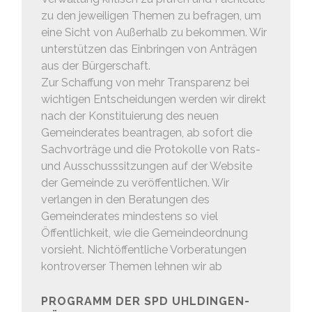
zu den jeweiligen Themen zu befragen, um
eine Sicht von Außerhalb zu bekommen. Wir
unterstützen das Einbringen von Anträgen
aus der Bürgerschaft.
Zur Schaffung von mehr Transparenz bei
wichtigen Entscheidungen werden wir direkt
nach der Konstituierung des neuen
Gemeinderates beantragen, ab sofort die
Sachvorträge und die Protokolle von Rats-
und Ausschusssitzungen auf der Website
der Gemeinde zu veröffentlichen. Wir
verlangen in den Beratungen des
Gemeinderates mindestens so viel
Öffentlichkeit, wie die Gemeindeordnung
vorsieht. Nichtöffentliche Vorberatungen
kontroverser Themen lehnen wir ab
PROGRAMM DER SPD UHLDINGEN-