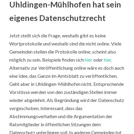
Uhldingen-Mühlhofen hat sein
eigenes Datenschutzrecht
Jetzt stellt sich die Frage, weshalb gibt es keine
Wortprotokolle und weshalb sind die nicht online. Viele
Gemeinden stellen die Protokolle online, scheint also
möglich zu sein. Beispiele finden sich
hier
oder
hier
.
Alternativ zur Veröffentlichung online wäre es doch auch
eine Idee, das Ganze im Amtsblatt zu veröffentlichen.
Geht aber in Uhldingen-Mühlhofen nicht. Entsprechende
Vorstösse werden von den zuständigen Stellen immer
wieder abgelehnt. Als Begründung wird der Datenschutz
vorgeschoben. Interessant, dass das
Abstimmungsverhalten und die Argumentation der
Ratsmitglieder in öffentlichen Sitzungen dem
Datenschutz unterliegen soll. In anderen Gemeinden tut