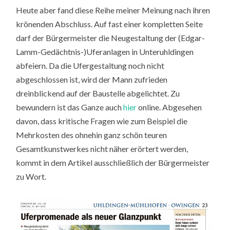
Heute aber fand diese Reihe meiner Meinung nach ihren
krönenden Abschluss. Auf fast einer kompletten Seite
darf der Bürgermeister die Neugestaltung der (Edgar-
Lamm-Gedächtnis-)Uferanlagen in Unteruhldingen
abfeiern. Da die Ufergestaltung noch nicht
abgeschlossen ist, wird der Mann zufrieden
dreinblickend auf der Baustelle abgelichtet. Zu
bewundern ist das Ganze auch
hier
online. Abgesehen
davon, dass kritische Fragen wie zum Beispiel die
Mehrkosten des ohnehin ganz schön teuren
Gesamtkunstwerkes nicht näher erörtert werden,
kommt in dem Artikel ausschließlich der Bürgermeister
zu Wort.