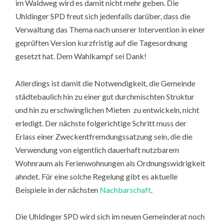
im Waldweg wird es damit nicht mehr geben. Die
Uhldinger SPD freut sich jedenfalls darüber, dass die
Verwaltung das Thema nach unserer Intervention in einer
geprüften Version kurzfristig auf die Tagesordnung
gesetzt hat. Dem Wahlkampf sei Dank!
Allerdings ist damit die Notwendigkeit, die Gemeinde
städtebaulich hin zu einer gut durchmischten Struktur
und hin zu erschwinglichen Mieten zu entwickeln, nicht
erledigt. Der nächste folgerichtige Schritt muss der
Erlass einer Zweckentfremdungssatzung sein, die die
Verwendung von eigentlich dauerhaft nutzbarem
Wohnraum als Ferienwohnungen als Ordnungswidrigkeit
ahndet. Für eine solche Regelung gibt es aktuelle
Beispiele in der nächsten
Nachbarschaft
.
Die Uhldinger SPD wird sich im neuen Gemeinderat noch