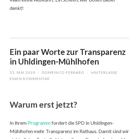
denkt!
Ein paar Worte zur Transparenz
in Uhldingen-Mühlhofen
15. MAI 2019
/
DOMENICO FERRARO
/
HINTERLASSE
EINEN KOMMENTAR
Warum erst jetzt?
In ihrem
Programm
fordert die SPD in Uhldingen-
Mühlhofen mehr Transparenz im Rathaus. Damit sind wir