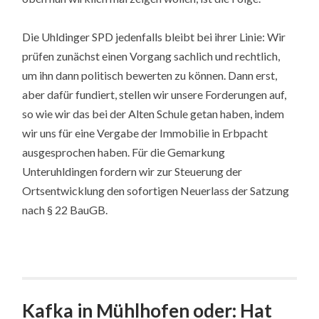
Die Uhldinger SPD jedenfalls bleibt bei ihrer Linie: Wir
prüfen zunächst einen Vorgang sachlich und rechtlich,
um ihn dann politisch bewerten zu können. Dann erst,
aber dafür fundiert, stellen wir unsere Forderungen auf,
so wie wir das bei der Alten Schule getan haben, indem
wir uns für eine Vergabe der Immobilie in Erbpacht
ausgesprochen haben. Für die Gemarkung
Unteruhldingen fordern wir zur Steuerung der
Ortsentwicklung den sofortigen Neuerlass der Satzung
nach § 22 BauGB.
Kafka in Mühlhofen oder: Hat