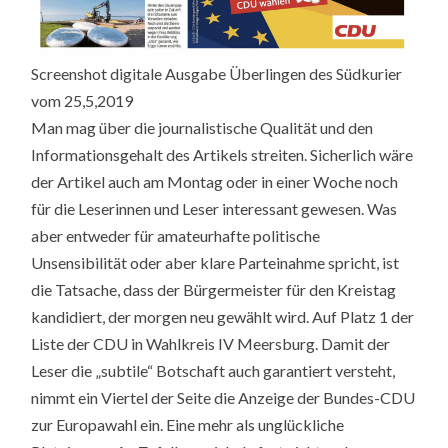
Screenshot digitale Ausgabe Überlingen des Südkurier
vom 25,5,2019
Man mag über die journalistische Qualität und den
Informationsgehalt des Artikels streiten. Sicherlich wäre
der Artikel auch am Montag oder in einer Woche noch
für die Leserinnen und Leser interessant gewesen. Was
aber entweder für amateurhafte politische
Unsensibilität oder aber klare Parteinahme spricht, ist
die Tatsache, dass der Bürgermeister für den Kreistag
kandidiert, der morgen neu gewählt wird. Auf Platz 1 der
Liste der CDU in Wahlkreis IV Meersburg. Damit der
Leser die „subtile“ Botschaft auch garantiert versteht,
nimmt ein Viertel der Seite die Anzeige der Bundes-CDU
zur Europawahl ein. Eine mehr als unglückliche