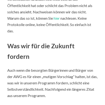
Öffentlichkeit hat oder schlicht das Problem nicht als
solches ansieht. Nachweisen können wir das nicht.
Warum das so ist, können Sie
hier
nachlesen. Keine
Protokolle online, keine Öffentlichkeit. So einfach ist
das.
Was wir für die Zukunft
fordern
Auch wenn die besorgten Bürgerinnen und Bürger von
der AWG es für einen „mutigen Vorschlag“ halten, ist das,
was wir in unserem Programm fordern, schlicht eine
Selbstverständlichkeit. Nachfolgend ein längeres Zitat
aus unserem Programm.