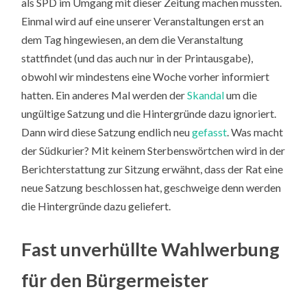
als SPD im Umgang mit dieser Zeitung machen mussten.
Einmal wird auf eine unserer Veranstaltungen erst an
dem Tag hingewiesen, an dem die Veranstaltung
stattfindet (und das auch nur in der Printausgabe),
obwohl wir mindestens eine Woche vorher informiert
hatten. Ein anderes Mal werden der
Skandal
um die
ungültige Satzung und die Hintergründe dazu ignoriert.
Dann wird diese Satzung endlich neu
gefasst
. Was macht
der Südkurier? Mit keinem Sterbenswörtchen wird in der
Berichterstattung zur Sitzung erwähnt, dass der Rat eine
neue Satzung beschlossen hat, geschweige denn werden
die Hintergründe dazu geliefert.
Fast unverhüllte Wahlwerbung
für den Bürgermeister