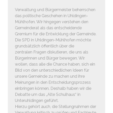
Verwaltung und Bürgermeister beherrschen
das politische Geschehen in Uhldingen-
Mühlhofen. Wir hingegen verstehen den
Gemeinderat als das entscheidende
Gremium für die Entwicklung der Gemeinde.
Die SPD in Uhldingen-Mühlhofen möchte
grundsätzlich öffentlich über die
zentralen Fragen diskutieren, die uns als
Bürgerinnen und Bürger bewegen. Wir
wollen, dass alle die Chance haben, sich ein
Bild von den unterschiedlichen Ideen für
unsere Gemeinde zu machen und ihre
Meinungen in den Entscheidungsprozess
einbringen können. Deshalb haben wir die
Debatte um das „Alte Schulhaus“ in
Unteruhldingen geführt.
Hierzu gehört auch, die Stellungnahmen der
Verwaltung kritisch zu prüfen und Fachleute