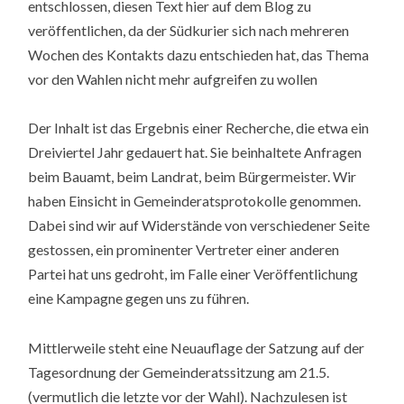
entschlossen, diesen Text hier auf dem Blog zu
veröffentlichen, da der Südkurier sich nach mehreren
Wochen des Kontakts dazu entschieden hat, das Thema
vor den Wahlen nicht mehr aufgreifen zu wollen
Der Inhalt ist das Ergebnis einer Recherche, die etwa ein
Dreiviertel Jahr gedauert hat. Sie beinhaltete Anfragen
beim Bauamt, beim Landrat, beim Bürgermeister. Wir
haben Einsicht in Gemeinderatsprotokolle genommen.
Dabei sind wir auf Widerstände von verschiedener Seite
gestossen, ein prominenter Vertreter einer anderen
Partei hat uns gedroht, im Falle einer Veröffentlichung
eine Kampagne gegen uns zu führen.
Mittlerweile steht eine Neuauflage der Satzung auf der
Tagesordnung der Gemeinderatssitzung am 21.5.
(vermutlich die letzte vor der Wahl). Nachzulesen ist