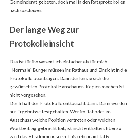
Gemeinderat gebeten, doch mal in den Ratsprotokollen
nachzuschauen.
Der lange Weg zur
Protokolleinsicht
Das ist für ihn wesentlich einfacher als für mich.
„Normale“ Bürger müssen ins Rathaus und Einsicht in die
Protokolle beantragen. Dann dürfen sie sich die
gewünschten Protokolle anschauen. Kopien machen ist
nicht vorgesehen.
Der Inhalt der Protokolle enttäuscht dann. Darin werden
nur Ergebnisse festgehalten. Wer im Rat oder im
Ausschuss welche Position vertreten oder welchen
Wortbeitrag gebracht hat, ist nicht enthalten. Ebenso
wird das Abstimmungsergebnis rein quantitativ