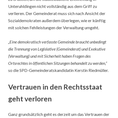
Unteruhldingen nicht vollständig aus dem Griff zu
verlieren. Der Gemeinderat muss sich nach Ansicht der
Sozialdemokraten außerdem überlegen, wie er künftig
mit solchen Fehlleistungen der Verwaltung umgeht.
„Eine demokratisch verfasste Gemeinde braucht unbedingt
die Trennung von Legislative (Gemeinderat) und Exekutive
(Verwaltung) und mit Sicherheit haben Fragen des
Ortsrechtes in öffentlichen Sitzungen behandelt zu werden,“
so die SPD-Gemeinderatskandidatin Kerstin Riedmüller.
Vertrauen in den Rechtsstaat
geht verloren
Ganz grundsätzlich geht es derzeit um das Vertrauen der