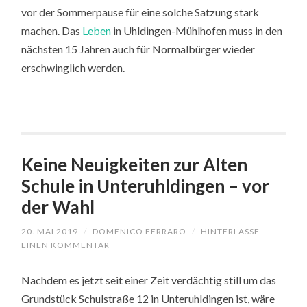
vor der Sommerpause für eine solche Satzung stark
machen. Das
Leben
in Uhldingen-Mühlhofen muss in den
nächsten 15 Jahren auch für Normalbürger wieder
erschwinglich werden.
Keine Neuigkeiten zur Alten
Schule in Unteruhldingen – vor
der Wahl
20. MAI 2019
/
DOMENICO FERRARO
/
HINTERLASSE
EINEN KOMMENTAR
Nachdem es jetzt seit einer Zeit verdächtig still um das
Grundstück Schulstraße 12 in Unteruhldingen ist, wäre