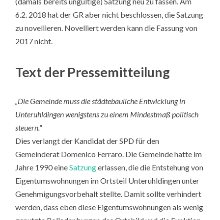
(damals bereits ungültige) Satzung neu zu fassen. Am
6.2. 2018 hat der GR aber nicht beschlossen, die Satzung
zu novellieren. Novelliert werden kann die Fassung von
2017 nicht.
Text der Pressemitteilung
„Die Gemeinde muss die städtebauliche Entwicklung in
Unteruhldingen wenigstens zu einem Mindestmaß politisch
steuern.“
Dies verlangt der Kandidat der SPD für den
Gemeinderat Domenico Ferraro. Die Gemeinde hatte im
Jahre 1990 eine
Satzung
erlassen, die die Entstehung von
Eigentumswohnungen im Ortsteil Unteruhldingen unter
Genehmigungsvorbehalt stellte. Damit sollte verhindert
werden, dass eben diese Eigentumswohnungen als wenig