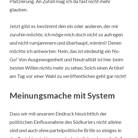
Platzierung. An Zufall mag ich da fast nicht mehr
glauben.
Jetzt gibt es bestimmt den ein oder anderen, der mir
zurufen möchte, ich möge mich doch nicht so aufregen
und nicht rumjammern und überhaupt, mimimi! Denen
möchte ich antworten: Nein, das ist eindeutig ein No-
Go! Von Ausgewogenheit und Neutralität ist hier beim
besten Willen nichts mehr zu sehen. Solch einen Artikel
am Tag vor einer Wahl zu veröffentlichen geht gar nicht!
Meinungsmache mit System
Dass wir mit unserem Eindruck hinsichtlich der
politischen Einflussnahme des Südkuriers nicht alleine
sind und auch ohne parteipolitische Brille so einiges in