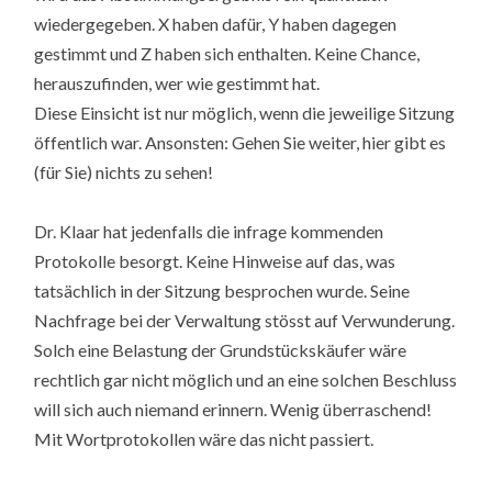
wiedergegeben. X haben dafür, Y haben dagegen
gestimmt und Z haben sich enthalten. Keine Chance,
herauszufinden, wer wie gestimmt hat.
Diese Einsicht ist nur möglich, wenn die jeweilige Sitzung
öffentlich war. Ansonsten: Gehen Sie weiter, hier gibt es
(für Sie) nichts zu sehen!
Dr. Klaar hat jedenfalls die infrage kommenden
Protokolle besorgt. Keine Hinweise auf das, was
tatsächlich in der Sitzung besprochen wurde. Seine
Nachfrage bei der Verwaltung stösst auf Verwunderung.
Solch eine Belastung der Grundstückskäufer wäre
rechtlich gar nicht möglich und an eine solchen Beschluss
will sich auch niemand erinnern. Wenig überraschend!
Mit Wortprotokollen wäre das nicht passiert.